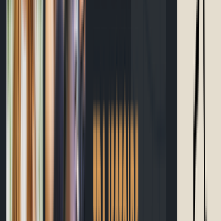
Calculateur temps