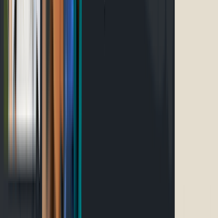
Événements