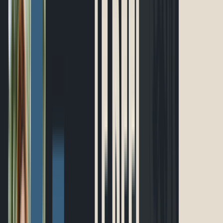
Événements