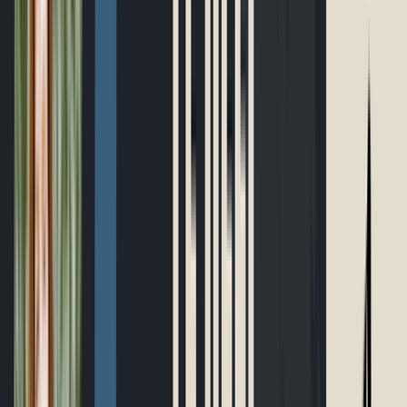
Parcours