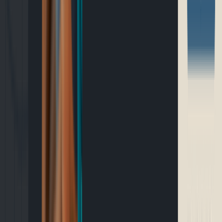
Outils gratuits
Connexion