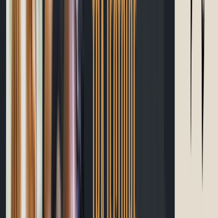
Calories
Apprendre