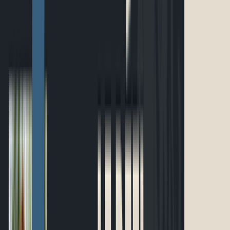
Accueil