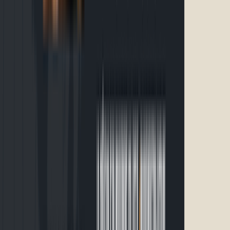
samedi 13 juin 2026