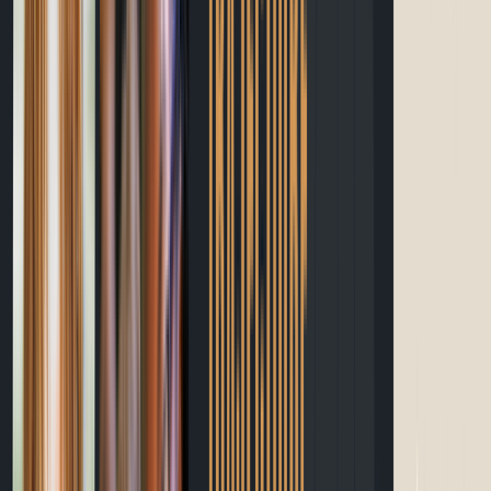
Guide