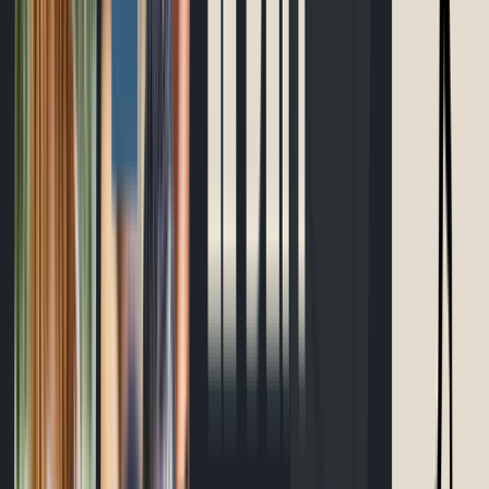
Bracelet d'allure