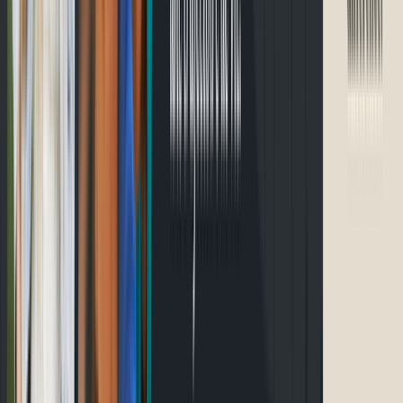
Accueil