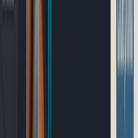
Blogue