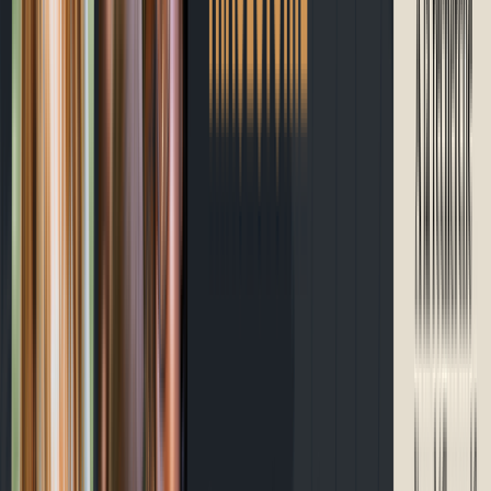
À propos