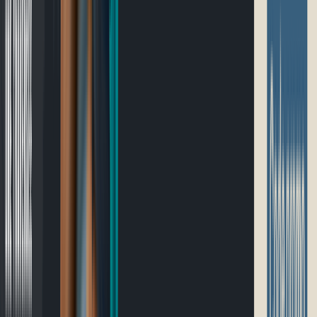
Guide