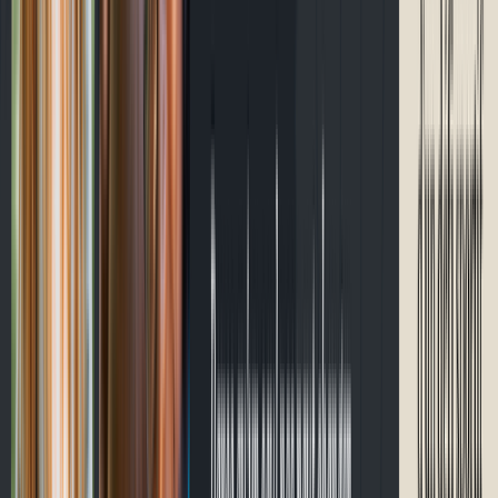
Contact