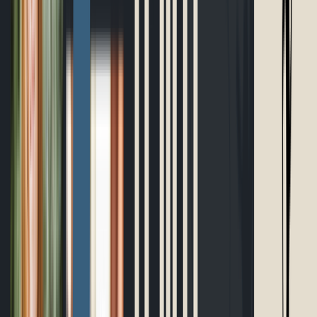
Planificateur