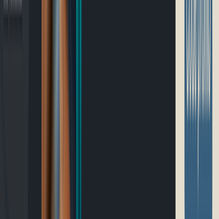
Blogue