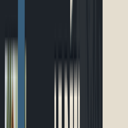
Accueil