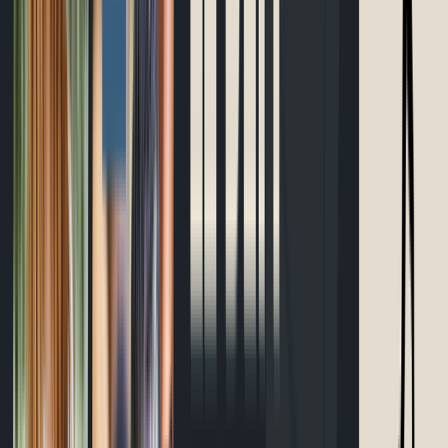
Bracelet d'allure