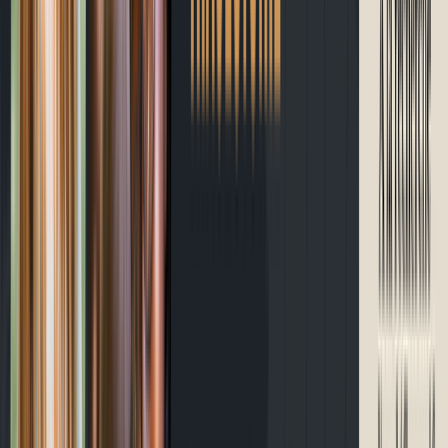
À propos