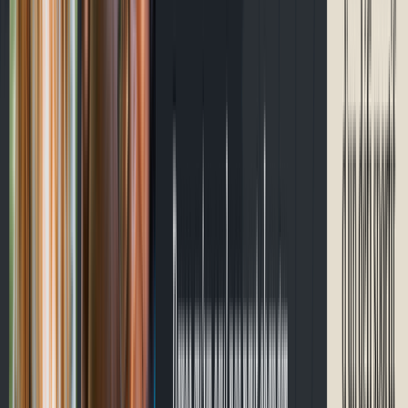
Contact