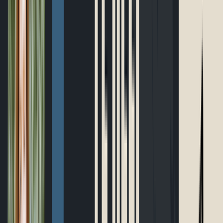
Parcours