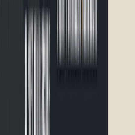
1 km · 5 km · 10 km