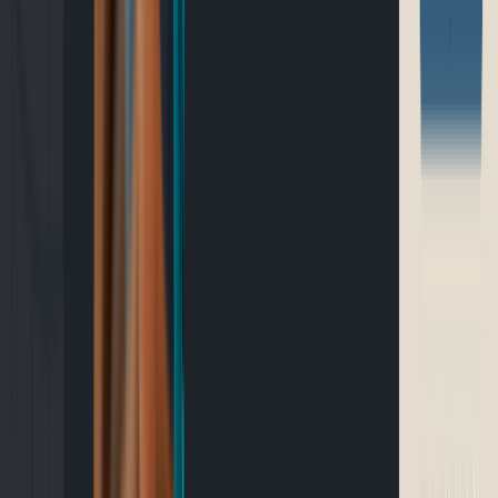
Outils gratuits