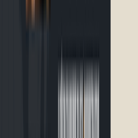
dimanche 14 juin 2026