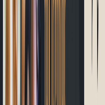
Calories
Apprendre