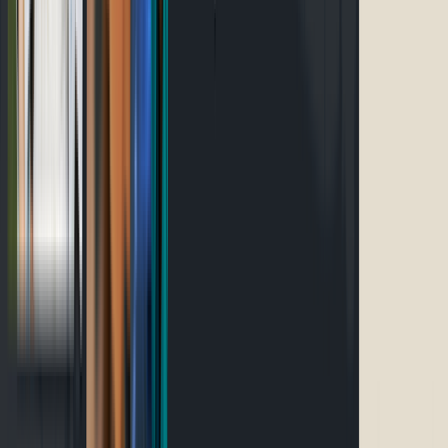
Événements