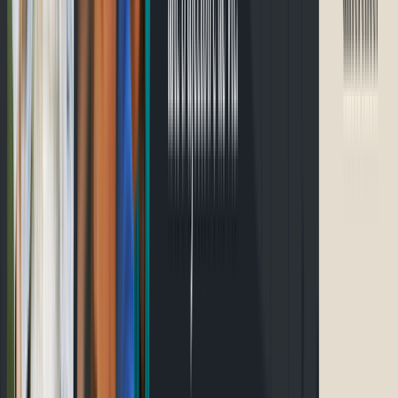
Accueil