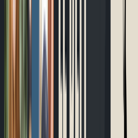
Outils gratuits