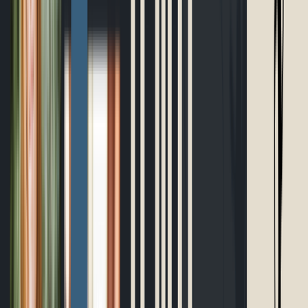
Planificateur