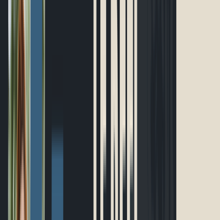
Événements