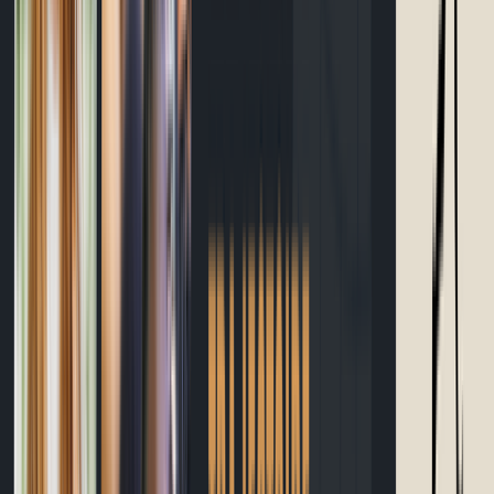
Calculateur temps