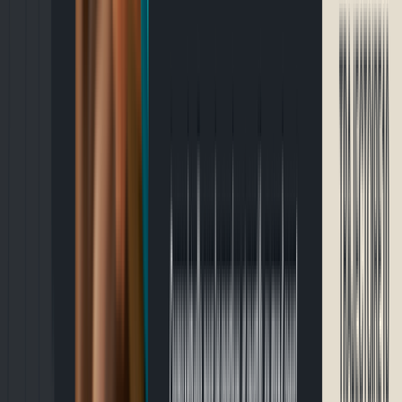
Connexion