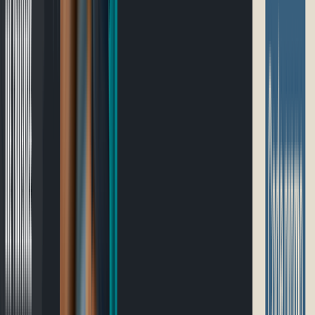
Guide