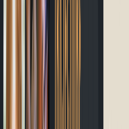
Guide