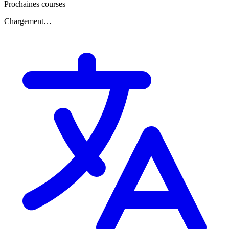
Prochaines courses
Chargement…