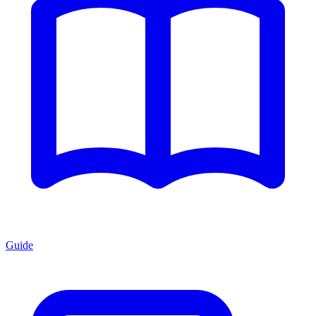
Guide