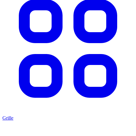
Grille