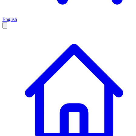
English