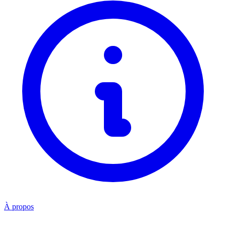
À propos