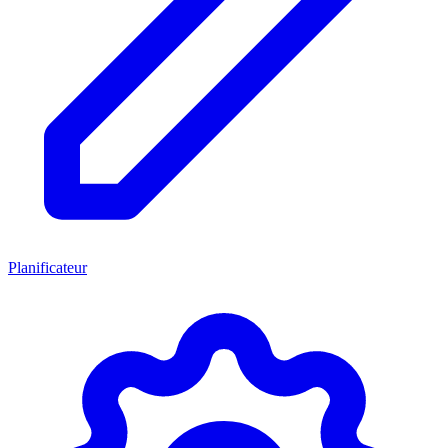
Planificateur