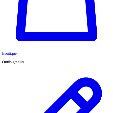
Boutique
Outils gratuits