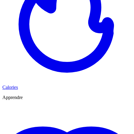
Calories
Apprendre