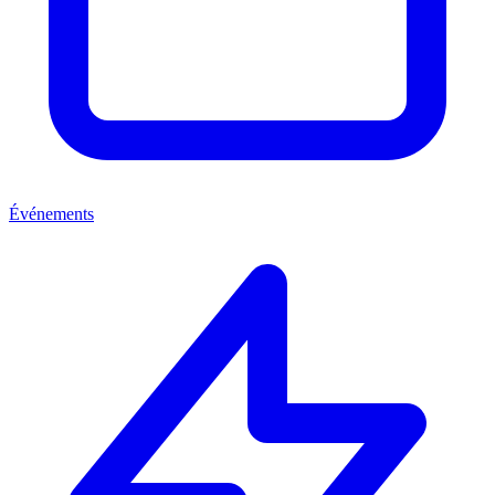
Événements