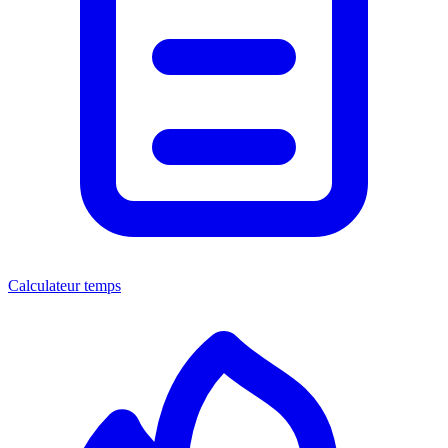
Calculateur temps