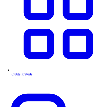
Outils gratuits