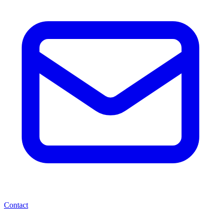
Contact