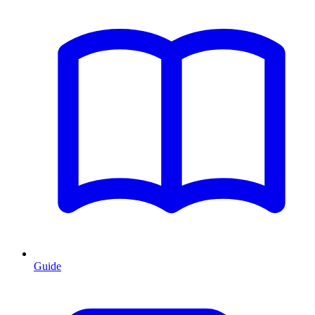
Guide