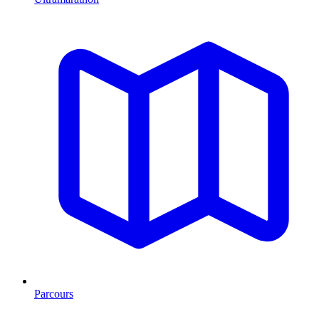
Parcours