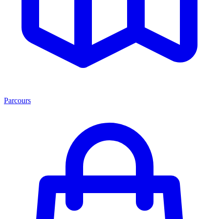
Parcours