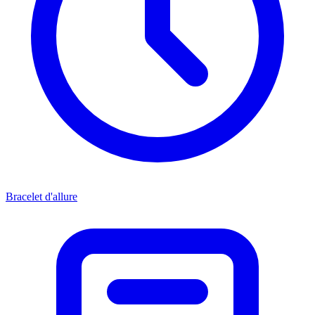
Bracelet d'allure