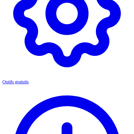
Outils gratuits