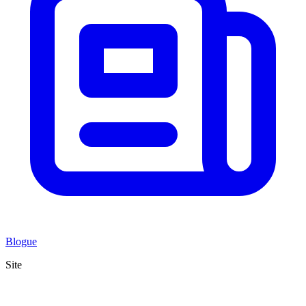
Blogue
Site