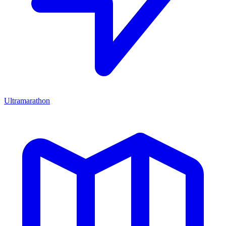
Ultramarathon