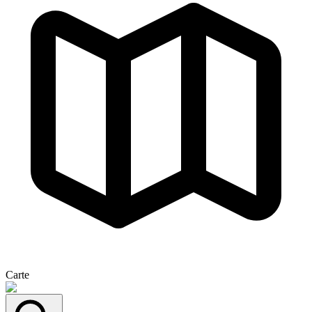
Carte