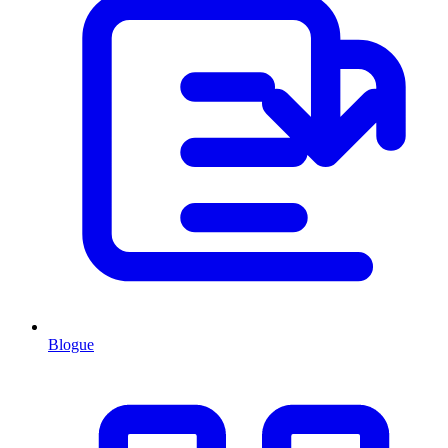
Blogue