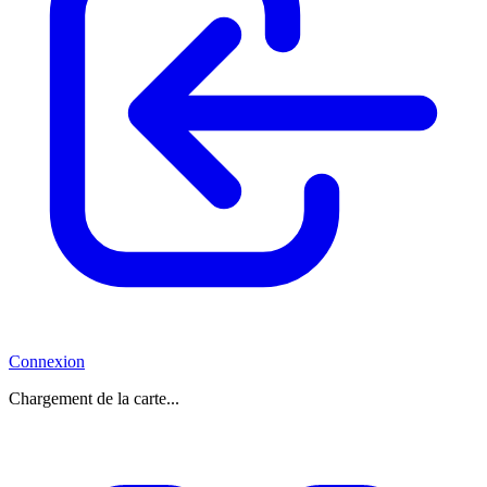
Connexion
Chargement de la carte...