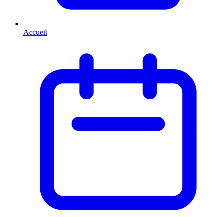
Accueil