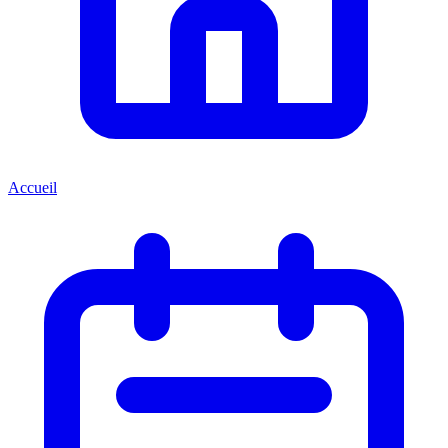
Accueil