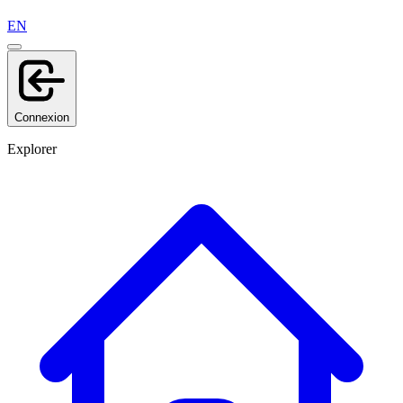
EN
Connexion
Explorer