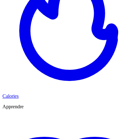
Calories
Apprendre