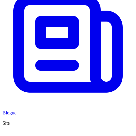
Blogue
Site