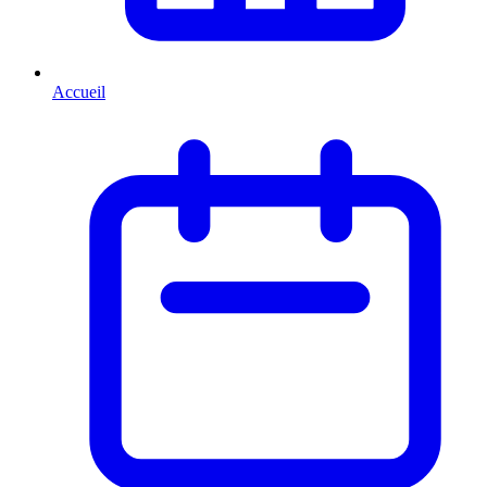
Accueil