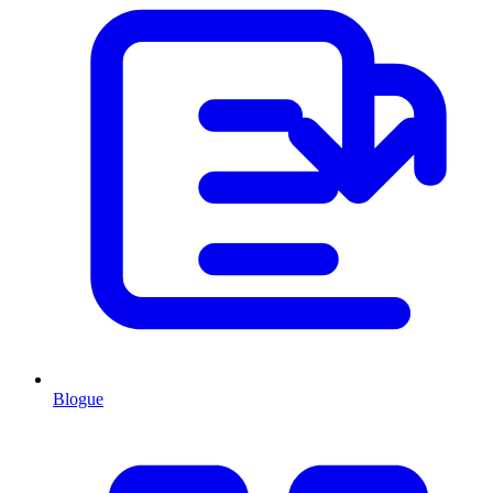
Blogue