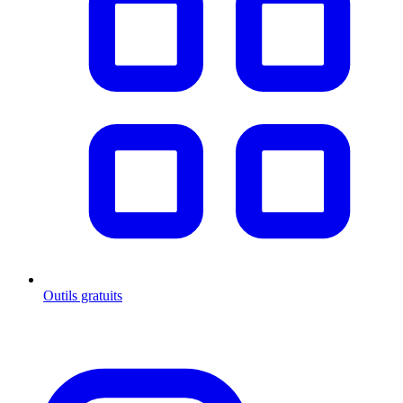
Outils gratuits