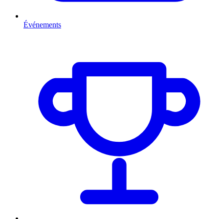
Événements