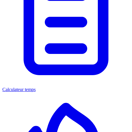
Calculateur temps