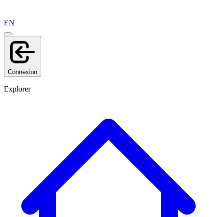
EN
Connexion
Explorer