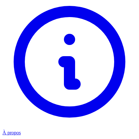
À propos