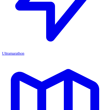
Ultramarathon