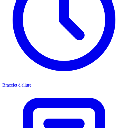
Bracelet d'allure