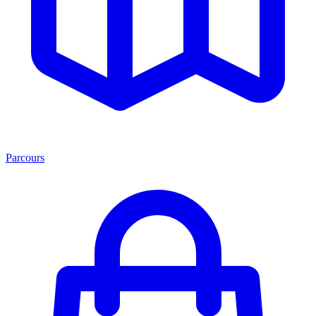
Parcours