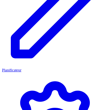
Planificateur