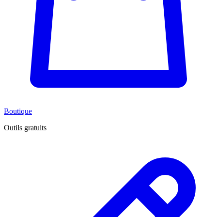
Boutique
Outils gratuits