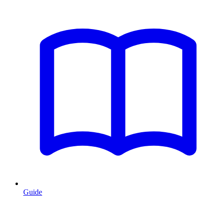
Guide