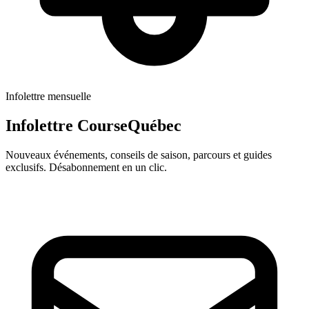
Infolettre mensuelle
Infolettre CourseQuébec
Nouveaux événements, conseils de saison, parcours et guides
exclusifs. Désabonnement en un clic.