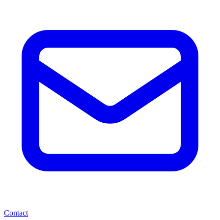
Contact