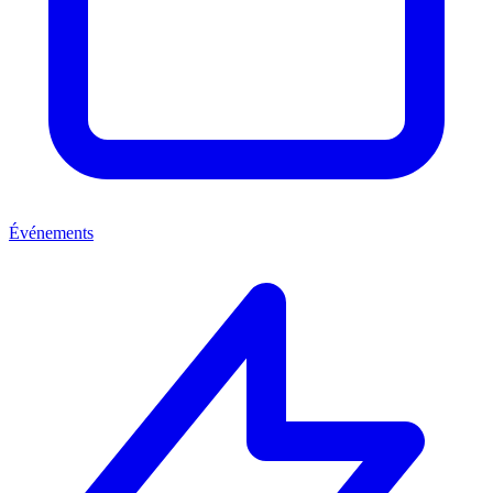
Événements