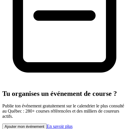
Tu organises un événement de course ?
Publie ton événement gratuitement sur le calendrier le plus consulté
au Québec : 280+ courses référencées et des milliers de coureurs
actifs.
En savoir plus
Ajouter mon événement