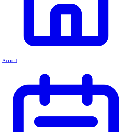
Accueil