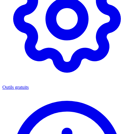
Outils gratuits