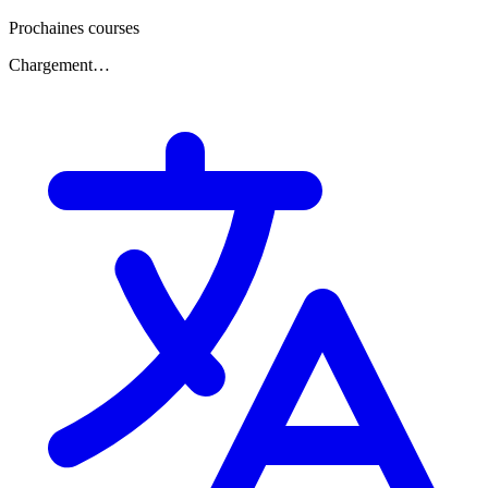
Prochaines courses
Chargement…