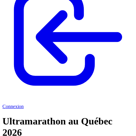
Connexion
Ultramarathon au Québec
2026