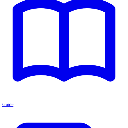
Guide