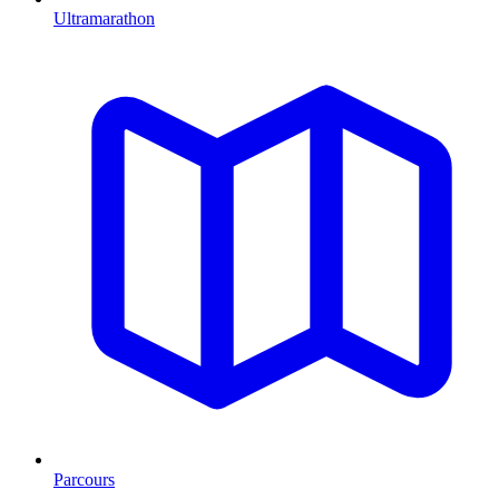
Ultramarathon
Parcours