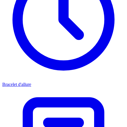
Bracelet d'allure