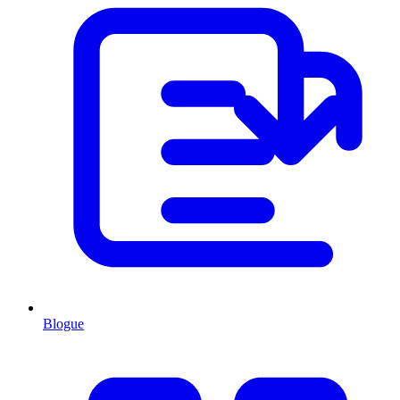
Blogue