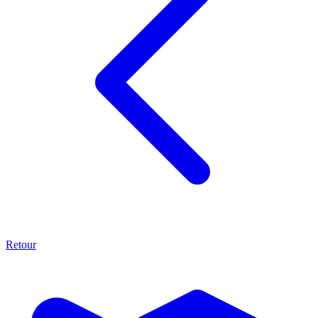
Retour