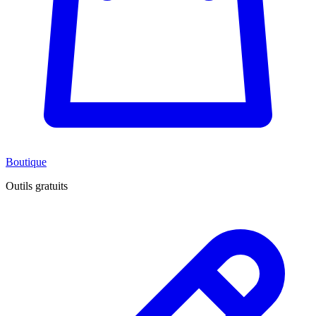
Boutique
Outils gratuits