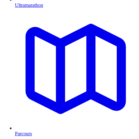
Ultramarathon
Parcours