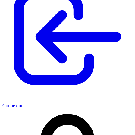
Connexion