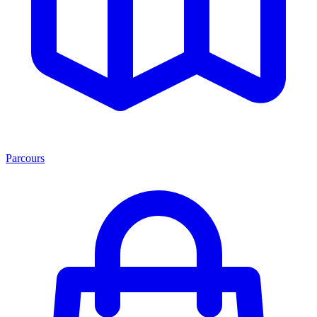
Parcours