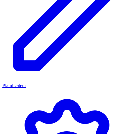
Planificateur