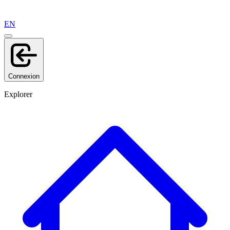
EN
Connexion
Explorer