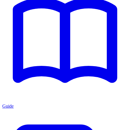
Guide