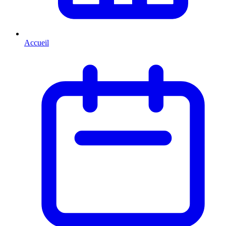
Accueil