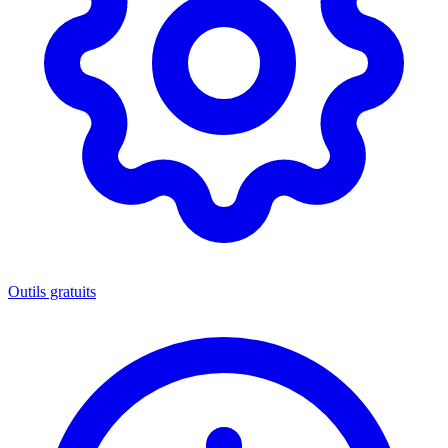
Outils gratuits