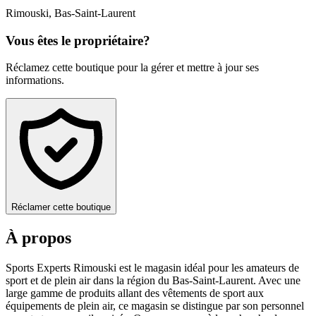
Rimouski
,
Bas-Saint-Laurent
Vous êtes le propriétaire?
Réclamez cette boutique pour la gérer et mettre à jour ses
informations.
Réclamer cette boutique
À propos
Sports Experts Rimouski est le magasin idéal pour les amateurs de
sport et de plein air dans la région du Bas-Saint-Laurent. Avec une
large gamme de produits allant des vêtements de sport aux
équipements de plein air, ce magasin se distingue par son personnel