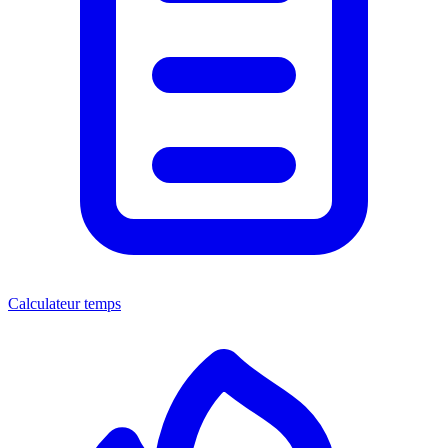
Calculateur temps