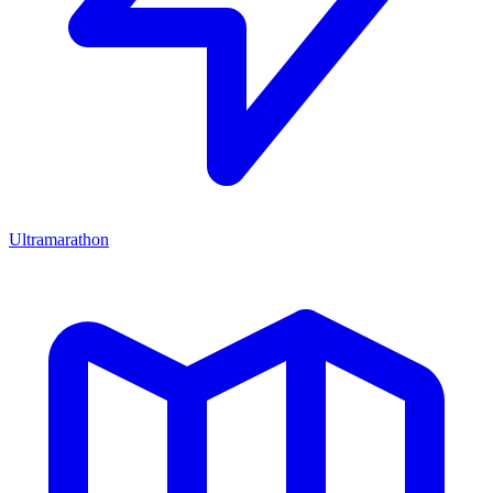
Ultramarathon