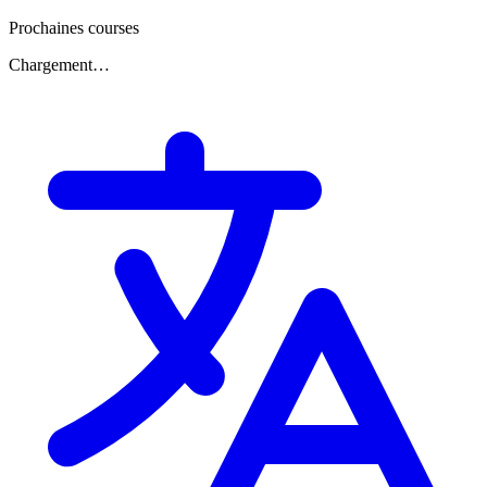
Prochaines courses
Chargement…