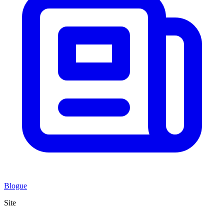
Blogue
Site