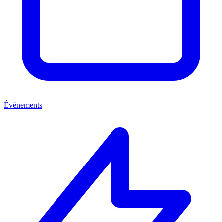
Événements