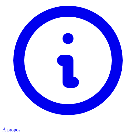
À propos