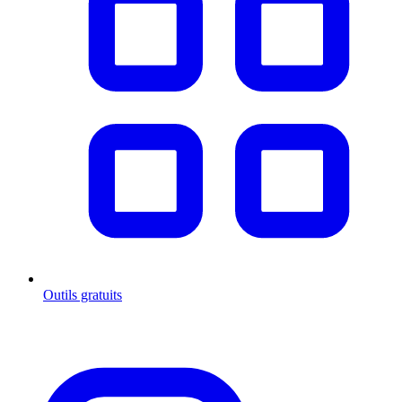
Outils gratuits