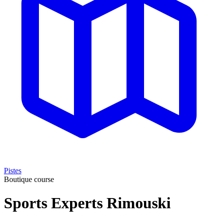
Pistes
Boutique course
Sports Experts Rimouski