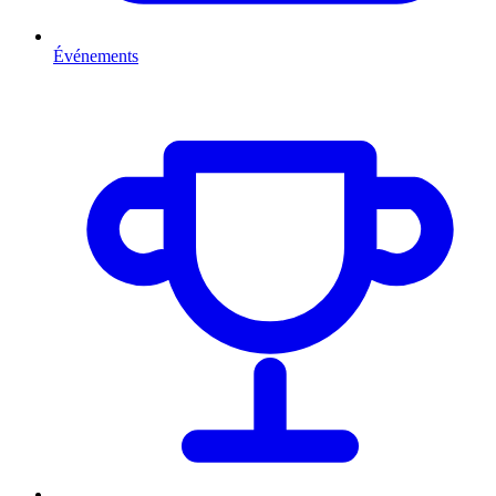
Événements