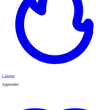
Calories
Apprendre