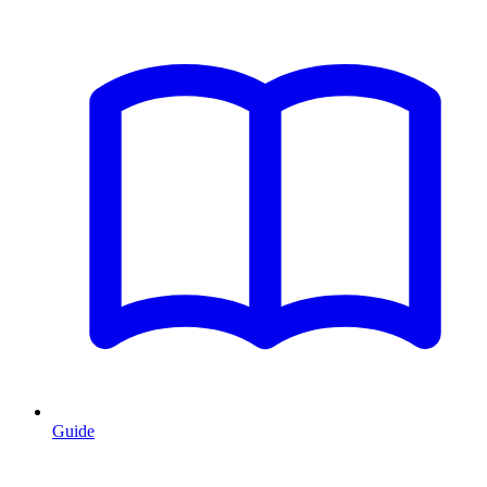
Guide