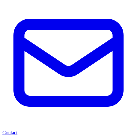
Contact