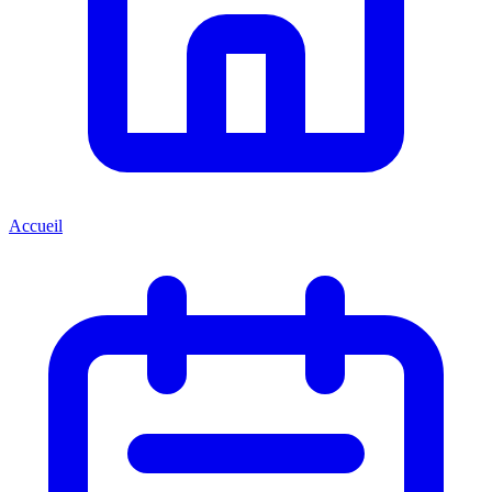
Accueil