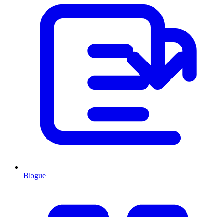
Blogue