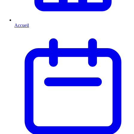
Accueil