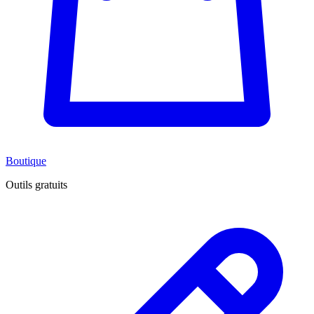
Boutique
Outils gratuits