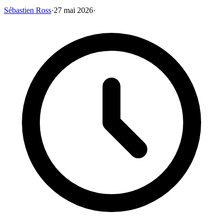
Sébastien Ross
·
27 mai 2026
·