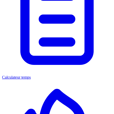
Calculateur temps