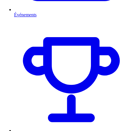
Événements