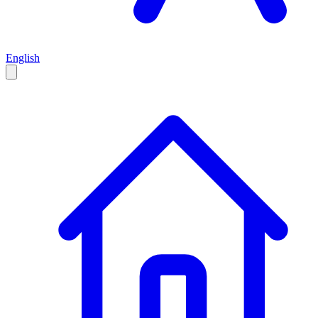
English