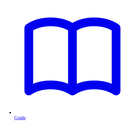
Guide