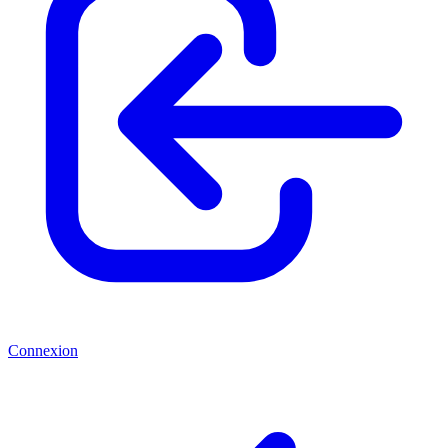
Connexion