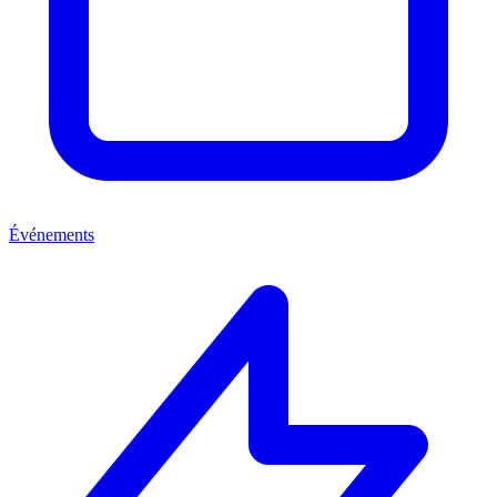
Événements