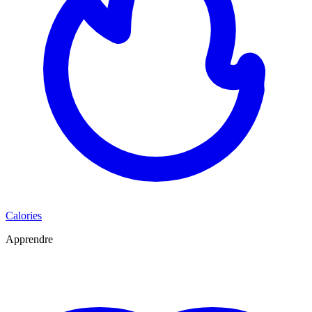
Calories
Apprendre