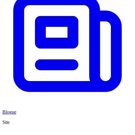
Blogue
Site