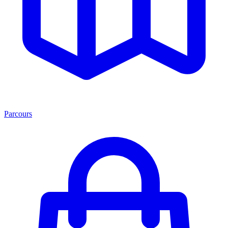
Parcours