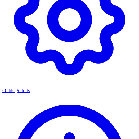
Outils gratuits