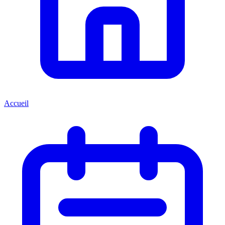
Accueil