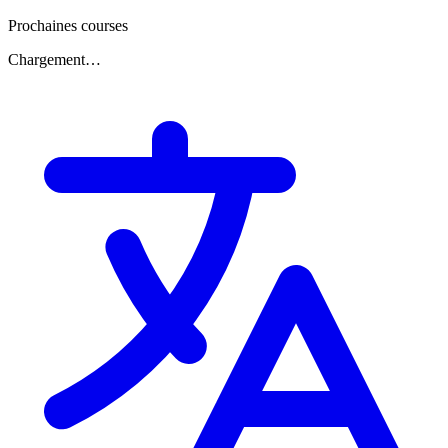
Prochaines courses
Chargement…