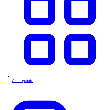
Outils gratuits