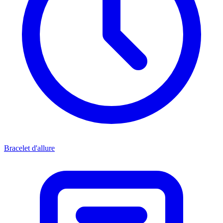
Bracelet d'allure