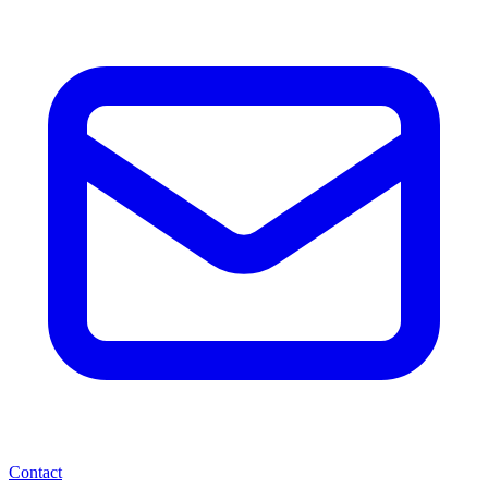
Contact