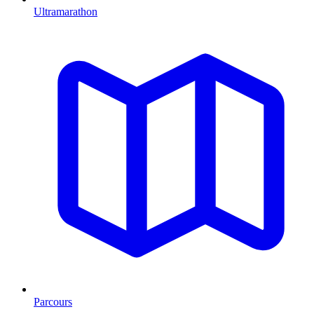
Ultramarathon
Parcours