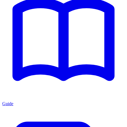
Guide