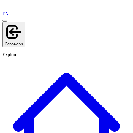
EN
Connexion
Explorer