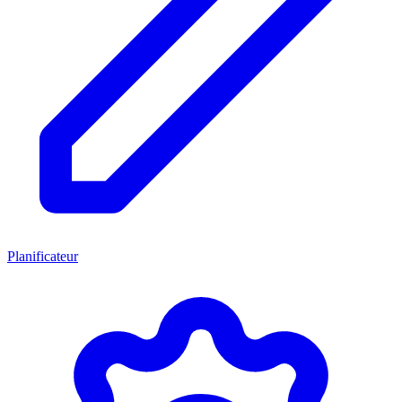
Planificateur