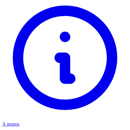
À propos