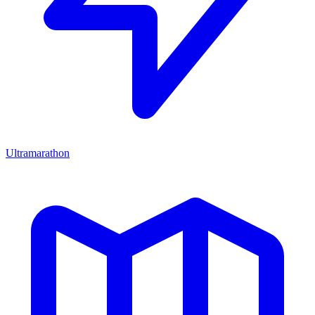
Ultramarathon