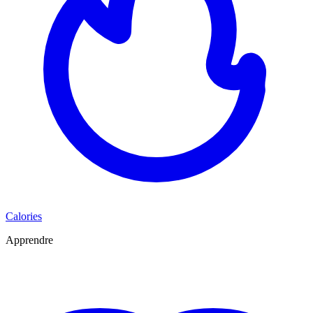
Calories
Apprendre