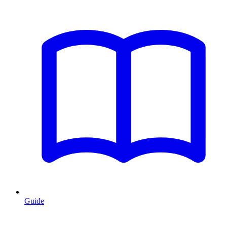
Guide