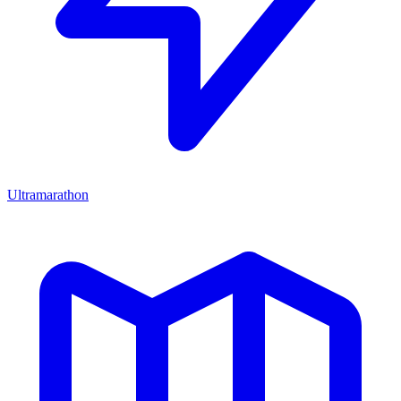
Ultramarathon