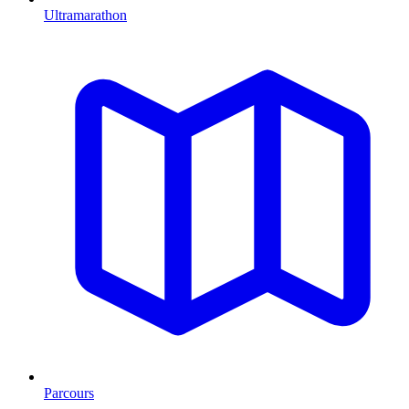
Ultramarathon
Parcours