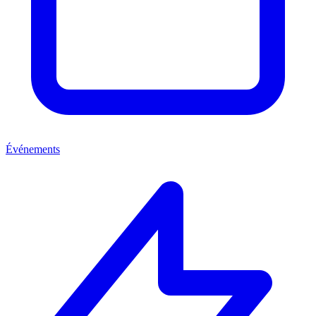
Événements