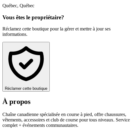
Québec
,
Québec
Vous êtes le propriétaire?
Réclamez cette boutique pour la gérer et mettre à jour ses
informations.
Réclamer cette boutique
À propos
Chaîne canadienne spécialisée en course à pied, offre chaussures,
vêtements, accessoires et club de course pour tous niveaux. Service
complet + événements communautaires.