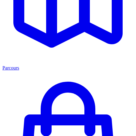
Parcours