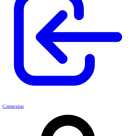
Connexion