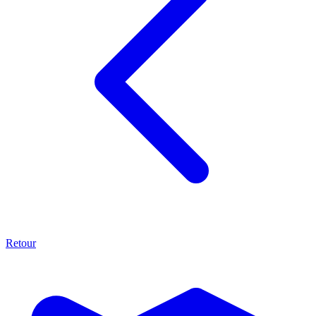
Retour