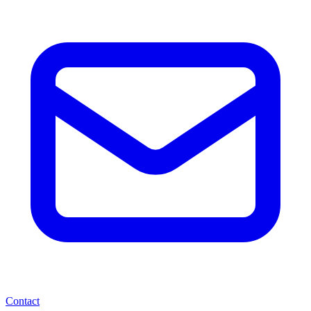
Contact