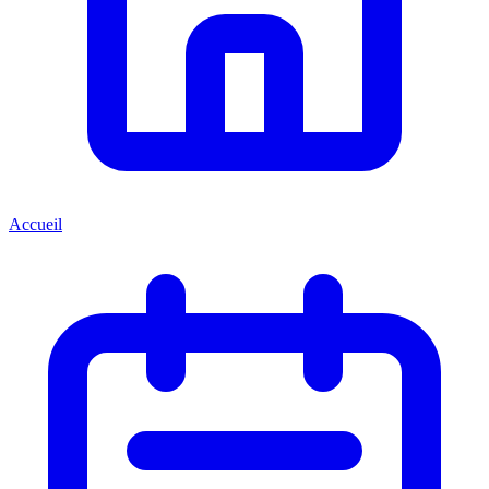
Accueil