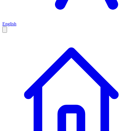
English