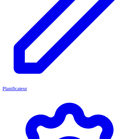
Planificateur