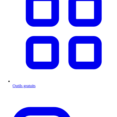
Outils gratuits