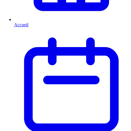
Accueil