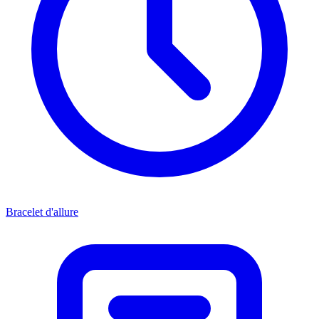
Bracelet d'allure