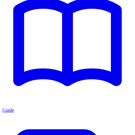
Guide