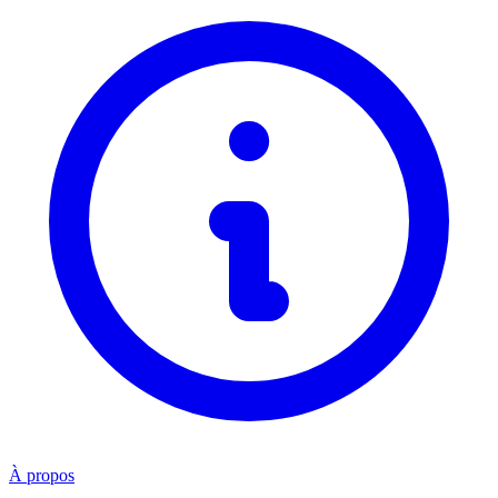
À propos