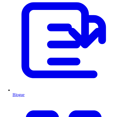
Blogue