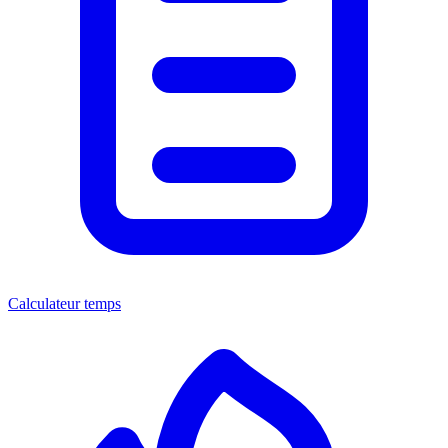
Calculateur temps