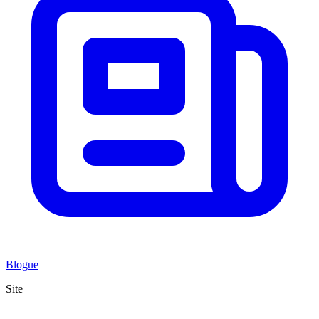
Blogue
Site