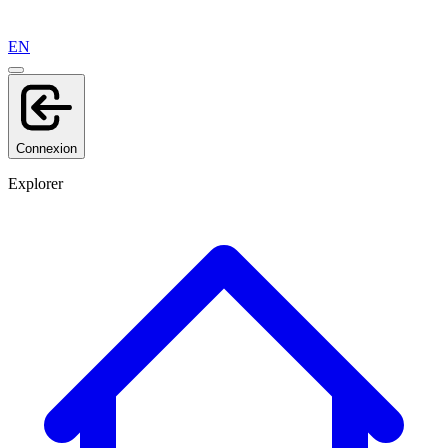
EN
Connexion
Explorer