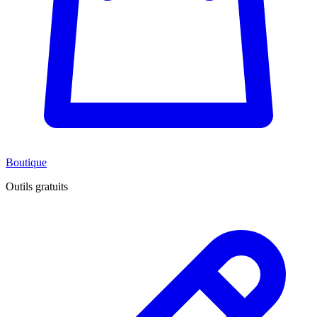
Boutique
Outils gratuits