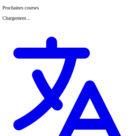
Prochaines courses
Chargement…