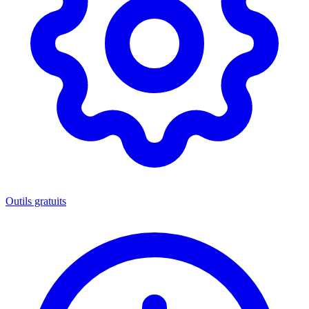
Outils gratuits