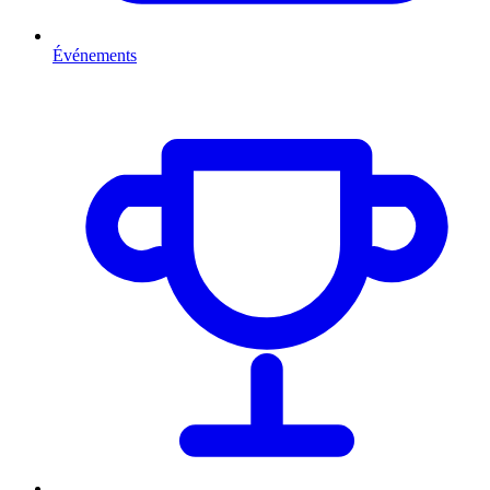
Événements