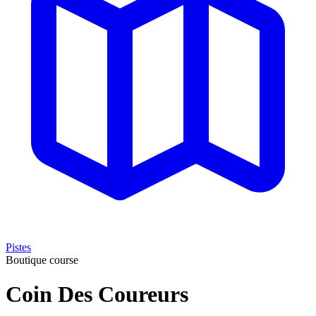
Pistes
Boutique course
Coin Des Coureurs