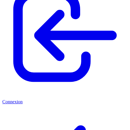
Connexion