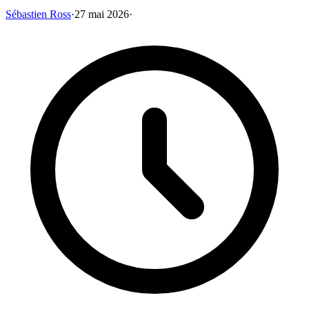
Sébastien Ross
·
27 mai 2026
·