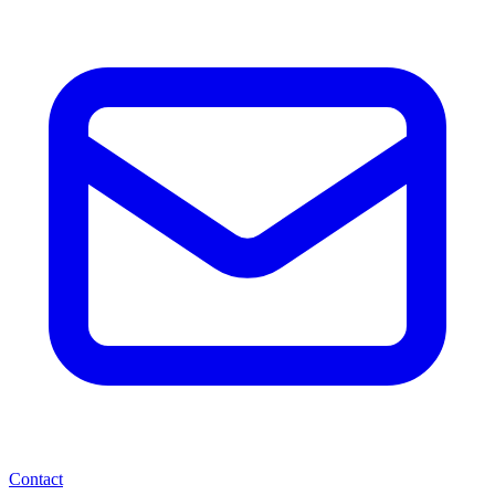
Contact