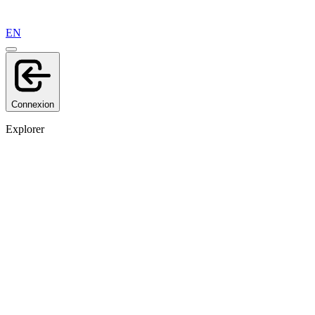
EN
Connexion
Explorer