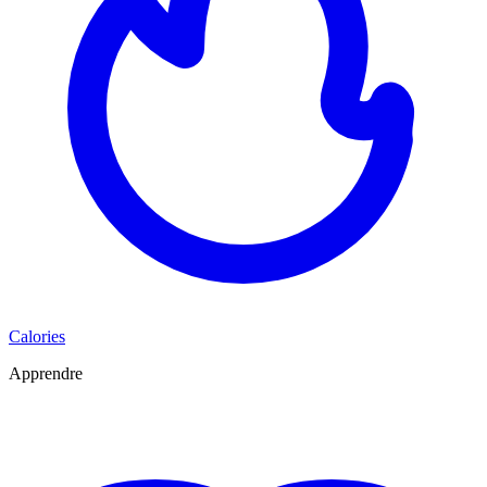
Calories
Apprendre