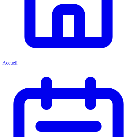
Accueil