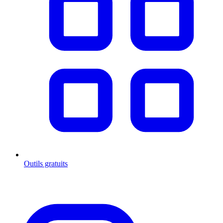
Outils gratuits