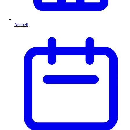
Accueil