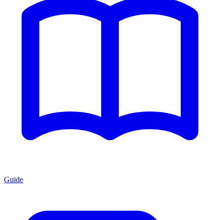
Guide