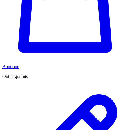
Boutique
Outils gratuits