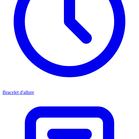
Bracelet d'allure