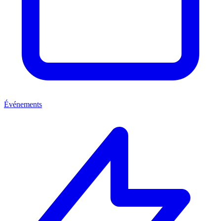
Événements