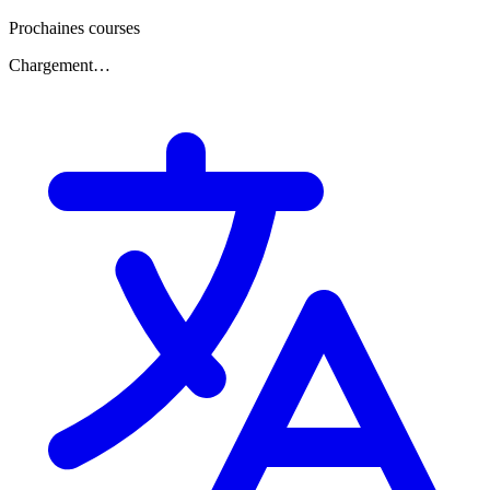
Prochaines courses
Chargement…