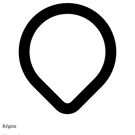
Région