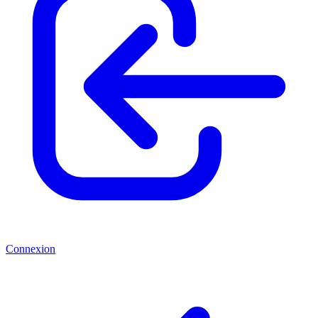
Connexion