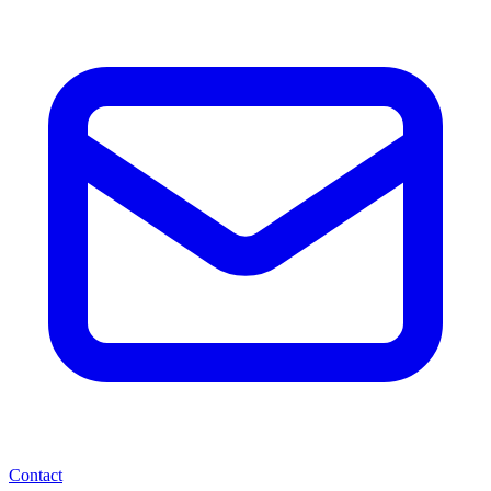
Contact