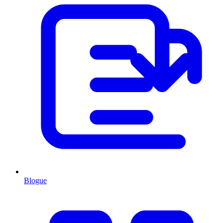
Blogue