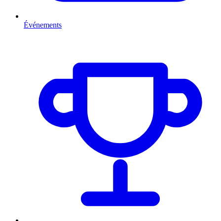
Événements