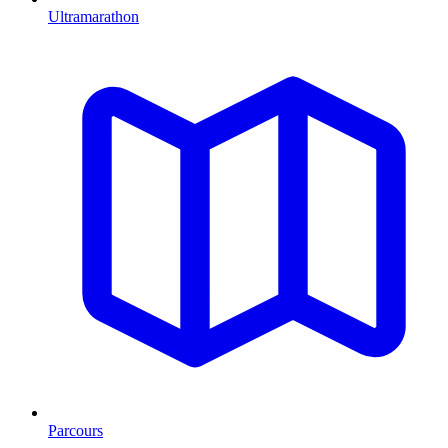
Ultramarathon
Parcours