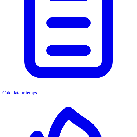
Calculateur temps