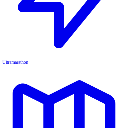
Ultramarathon