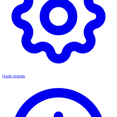
Outils gratuits