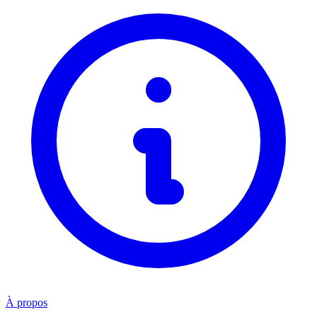
À propos