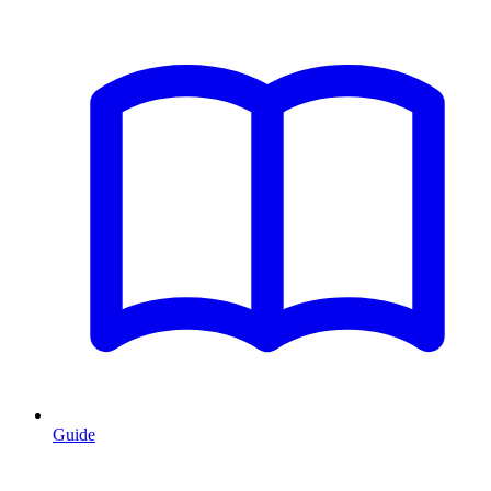
Guide