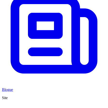
Blogue
Site