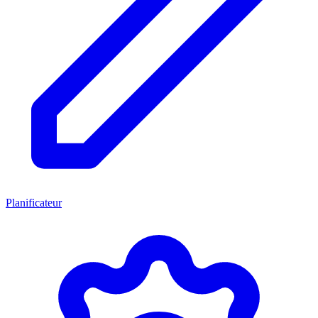
Planificateur