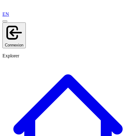
EN
Connexion
Explorer