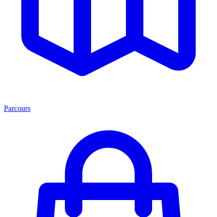
Parcours