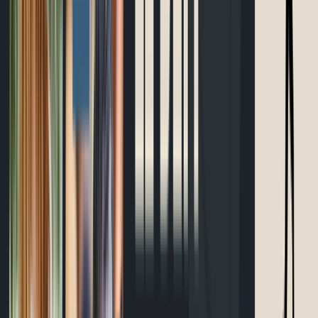
Bracelet d'allure