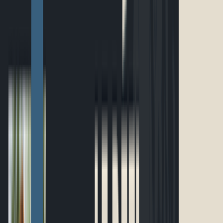
Accueil