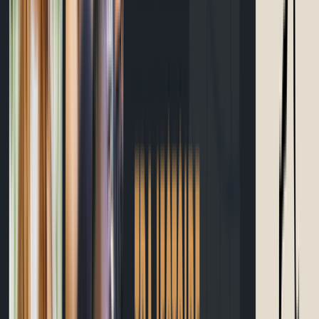
Calculateur temps