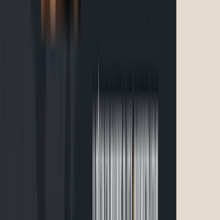
26 au samedi 26 septembre 2026