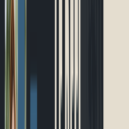
Événements