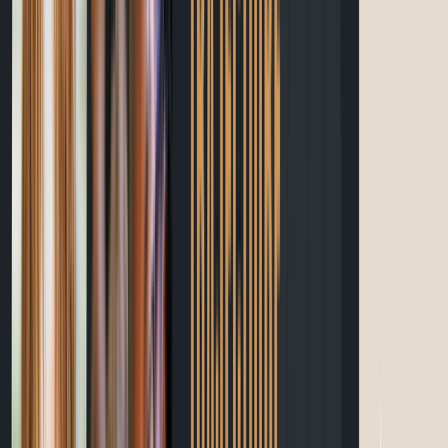
Guide