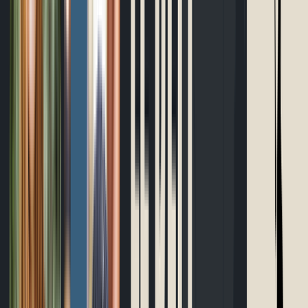
Outils gratuits