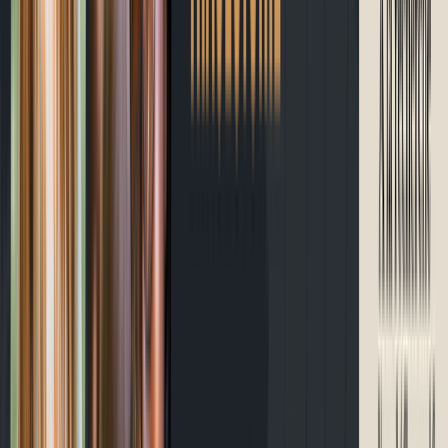
À propos