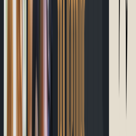
Calories
Apprendre