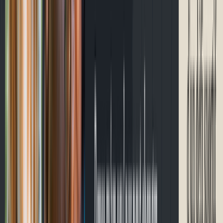
Contact