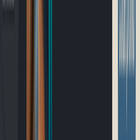
Blogue