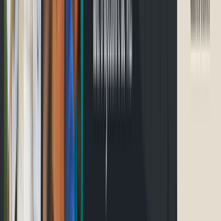
Accueil