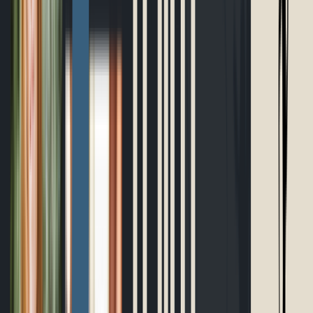
Planificateur