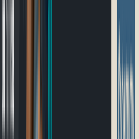
Guide