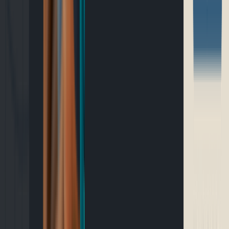
Outils gratuits
Connexion