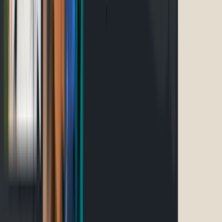
Événements