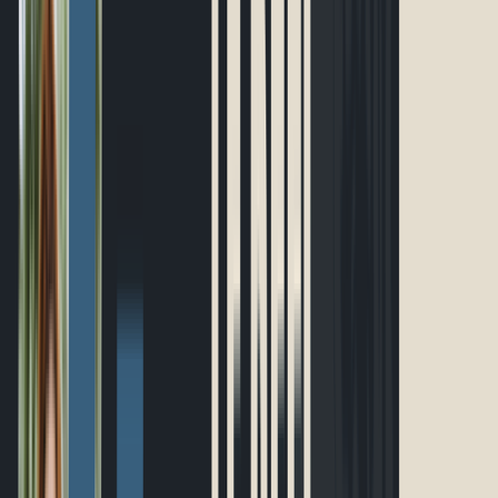
Événements