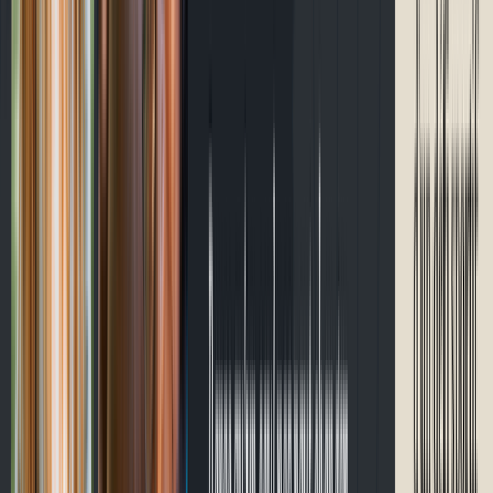
Contact