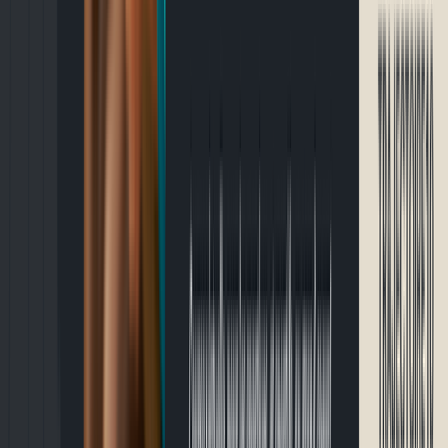
Connexion