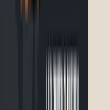
samedi 6 juin 2026