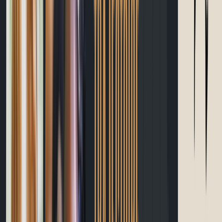
Calories
Apprendre