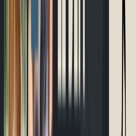
Bracelet d'allure