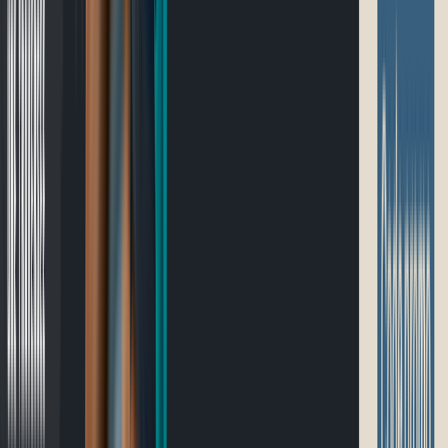
Guide