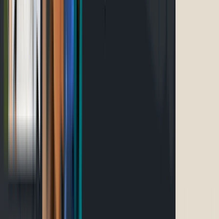
Événements