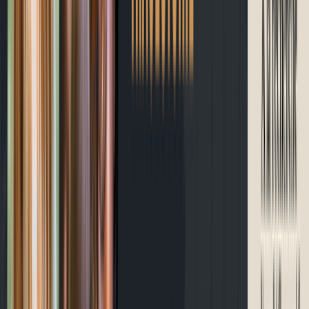
À propos