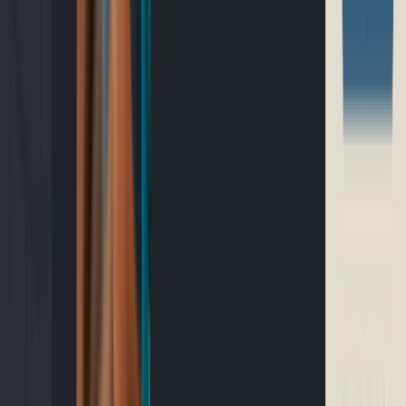
Outils gratuits