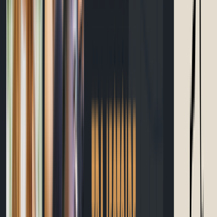
Calculateur temps