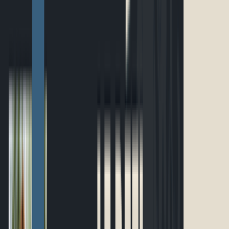
Accueil