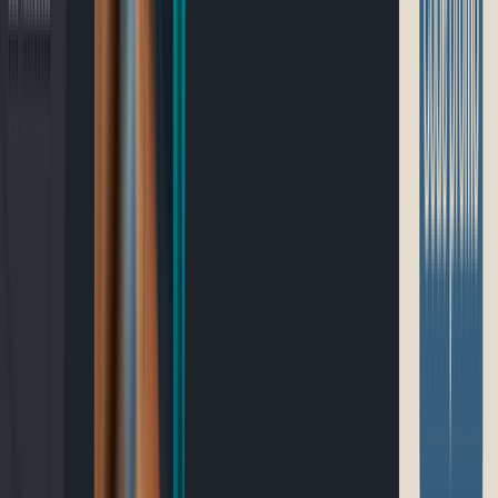
Blogue