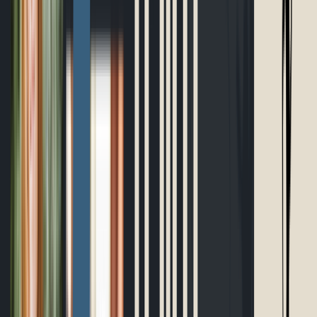
Planificateur