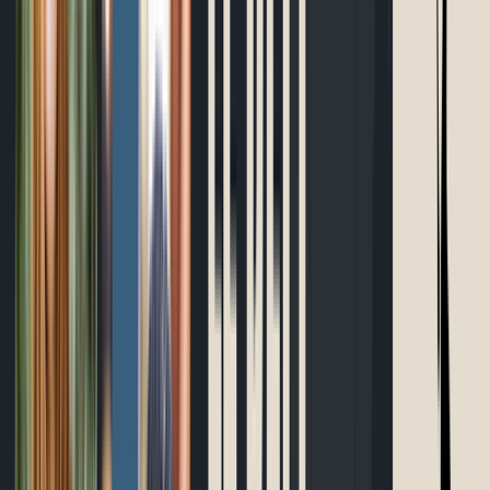
Outils gratuits