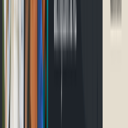
Accueil