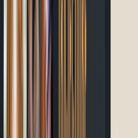
Guide