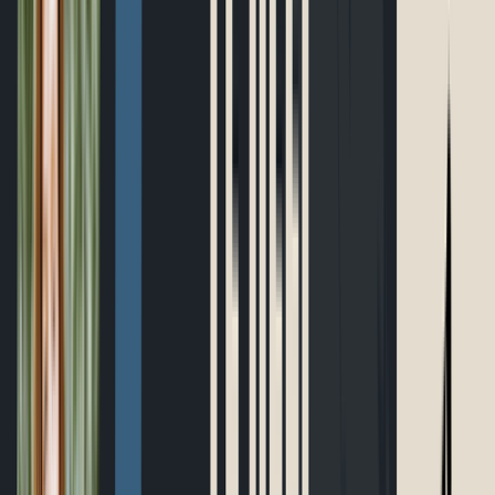
Parcours