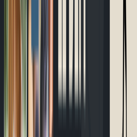
Bracelet d'allure