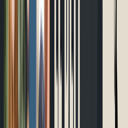
Outils gratuits