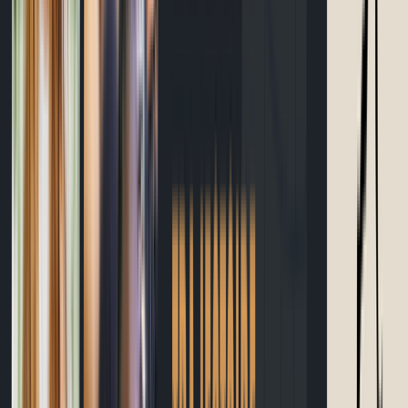
Calculateur temps