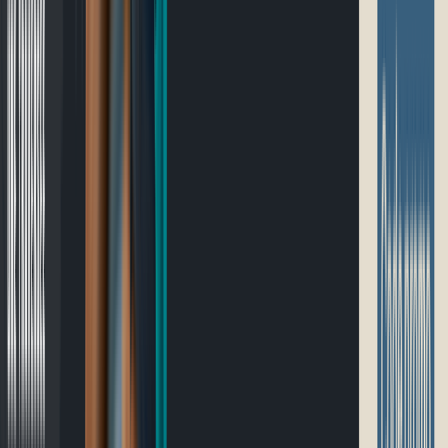
Guide