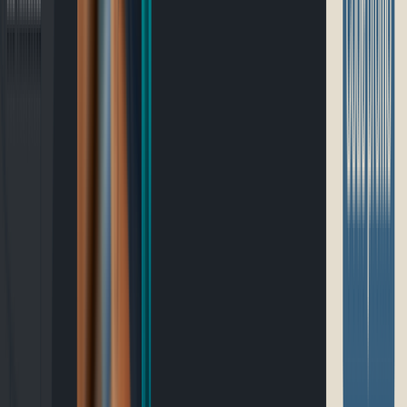
Blogue