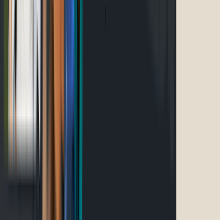
Événements