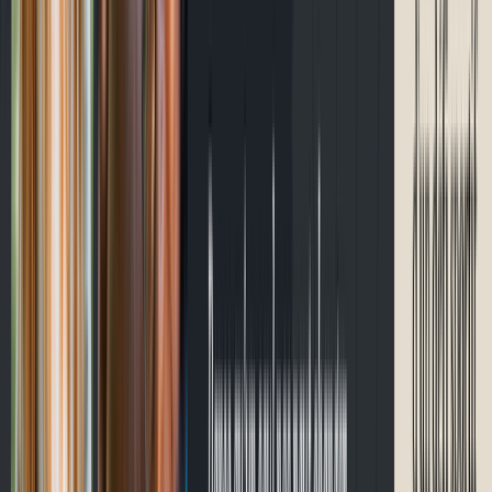
Contact