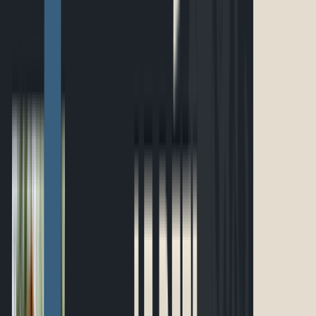
Accueil