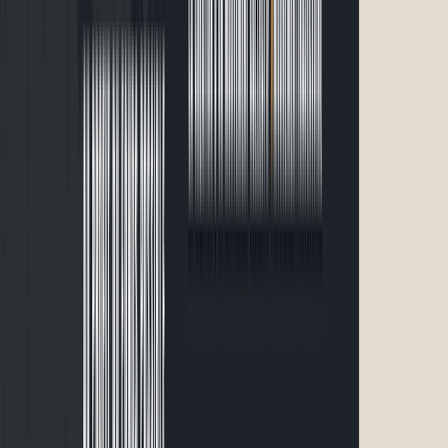
2.5 km · 5 km · 10 km