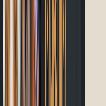
Guide