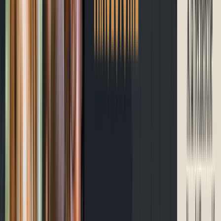
À propos