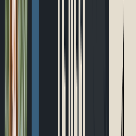
Parcours