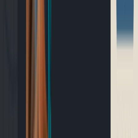
Outils gratuits
Connexion