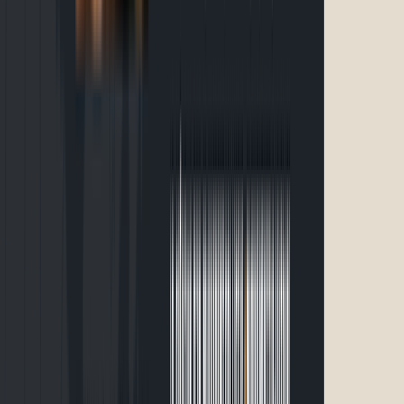
samedi 1 août 2026