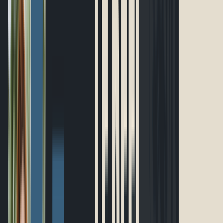
Événements