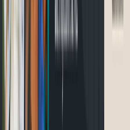
Accueil