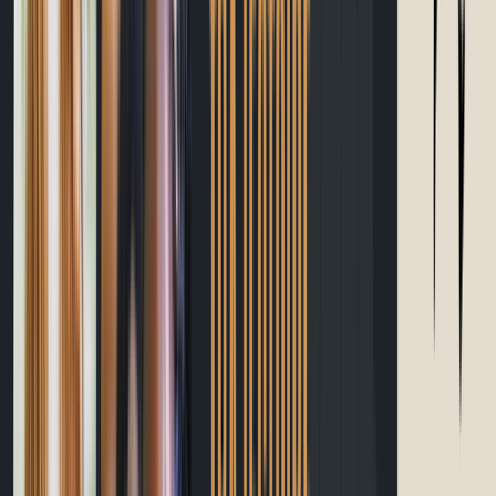
Calories
Apprendre