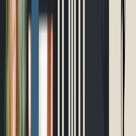
Planificateur