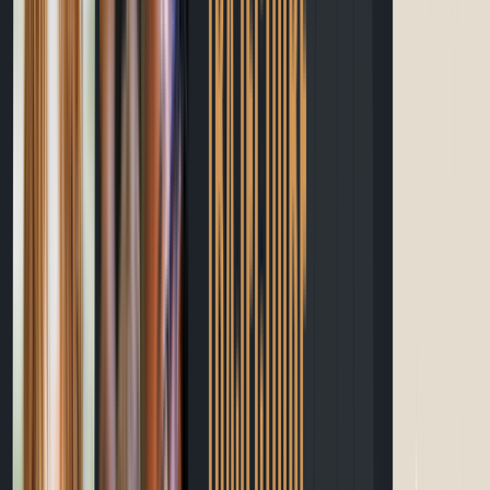
Guide