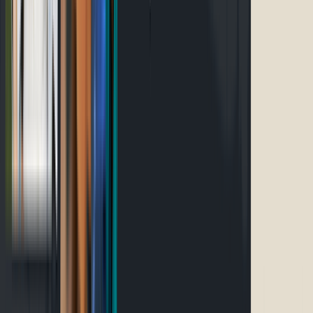
Événements