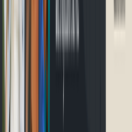
Accueil