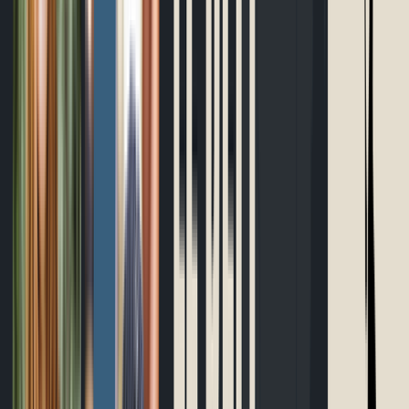
Outils gratuits