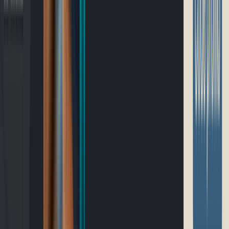
Blogue