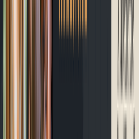
À propos