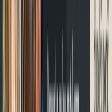
Contact