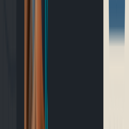
Outils gratuits