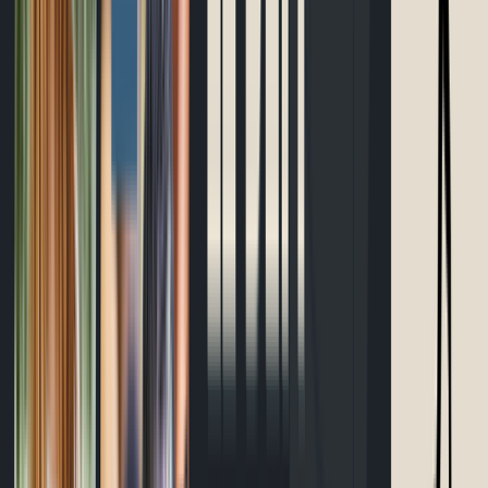
Bracelet d'allure