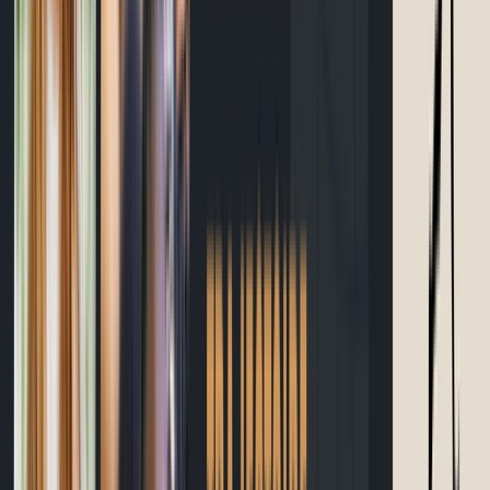
Calculateur temps