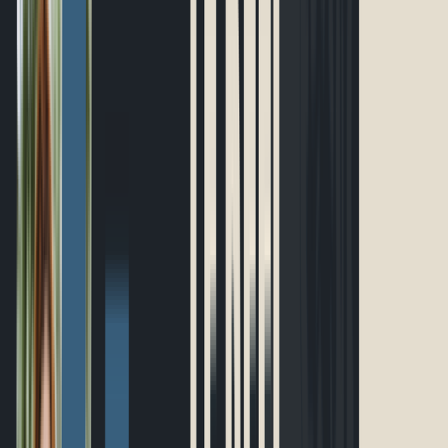
Événements