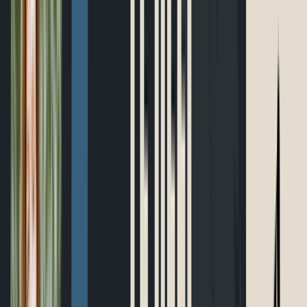
Parcours