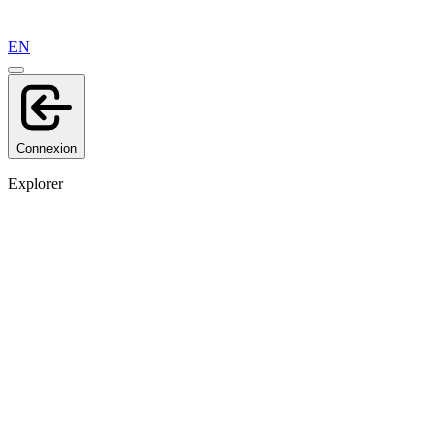
EN
Connexion
Explorer